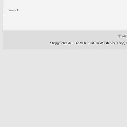
zurück
STAR
Stippgruetze.de - Die Seite rund um Wurstebrei, Knipp